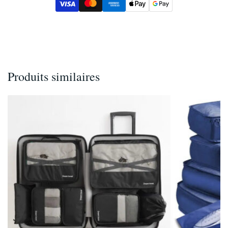
Produits similaires