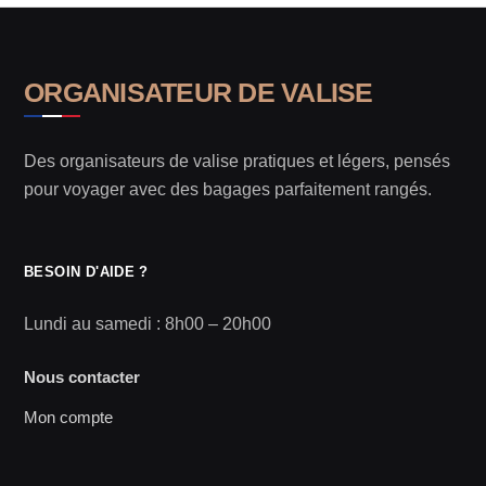
ORGANISATEUR DE VALISE
Des organisateurs de valise pratiques et légers, pensés
pour voyager avec des bagages parfaitement rangés.
BESOIN D'AIDE ?
Lundi au samedi : 8h00 – 20h00
Nous contacter
Mon compte