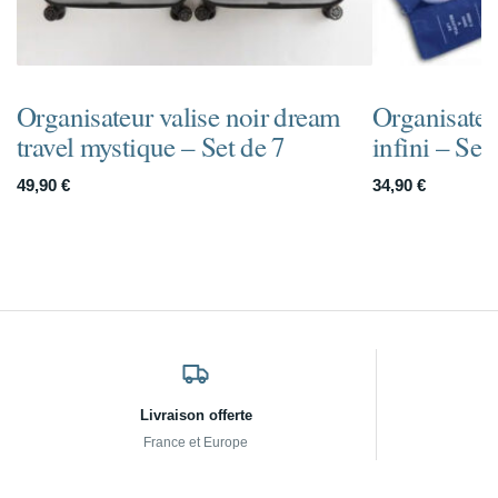
Organisateur valise noir dream
Organisateu
travel mystique – Set de 7
infini – Set
49,90
€
34,90
€
Livraison offerte
France et Europe