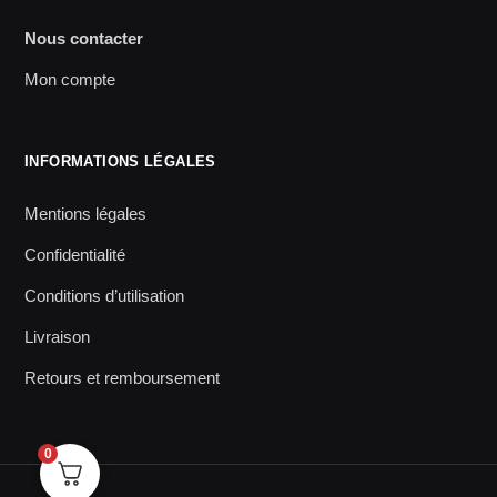
Nous contacter
Mon compte
INFORMATIONS LÉGALES
Mentions légales
Confidentialité
Conditions d’utilisation
Livraison
Retours et remboursement
0