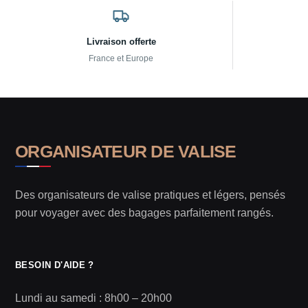
Livraison offerte
France et Europe
ORGANISATEUR DE VALISE
Des organisateurs de valise pratiques et légers, pensés
pour voyager avec des bagages parfaitement rangés.
BESOIN D'AIDE ?
Lundi au samedi : 8h00 – 20h00