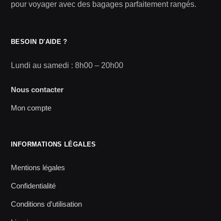
pour voyager avec des bagages parfaitement rangés.
BESOIN D'AIDE ?
Lundi au samedi : 8h00 – 20h00
Nous contacter
Mon compte
INFORMATIONS LÉGALES
Mentions légales
Confidentialité
Conditions d’utilisation